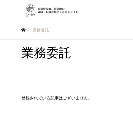
業務委託
業務委託
登録されている記事はございません。