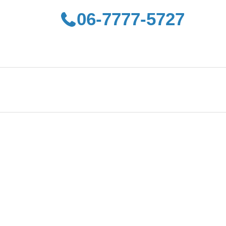
06-7777-5727