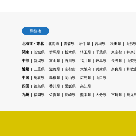
勤務地
北海道・東北
北海道
青森県
岩手県
宮城県
秋田県
山形
関東
茨城県
群馬県
栃木県
埼玉県
千葉県
東京都
神奈
中部
新潟県
富山県
石川県
福井県
岐阜県
長野県
山梨
近畿
三重県
滋賀県
京都府
大阪府
兵庫県
奈良県
和歌
中国
鳥取県
島根県
岡山県
広島県
山口県
四国
徳島県
香川県
愛媛県
高知県
九州
福岡県
佐賀県
長崎県
熊本県
大分県
宮崎県
鹿児