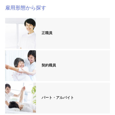
雇用形態から探す
正職員
契約職員
パート・アルバイト