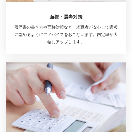
面接・選考対策
履歴書の書き方や面接対策など、求職者が安心して選考
に臨めるようにアドバイスをおこないます。内定率が大
幅にアップします。