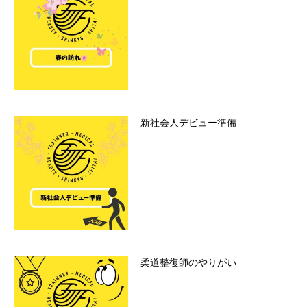
新社会人デビュー準備
柔道整復師のやりがい