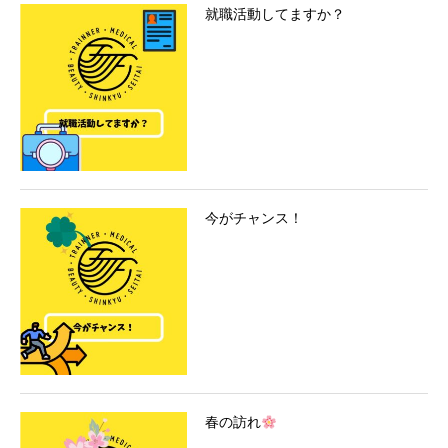
就職活動してますか？
今がチャンス！
春の訪れ