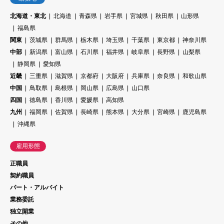
北海道・東北
北海道
青森県
岩手県
宮城県
秋田県
山形県
福島県
関東
茨城県
群馬県
栃木県
埼玉県
千葉県
東京都
神奈川県
中部
新潟県
富山県
石川県
福井県
岐阜県
長野県
山梨県
静岡県
愛知県
近畿
三重県
滋賀県
京都府
大阪府
兵庫県
奈良県
和歌山県
中国
鳥取県
島根県
岡山県
広島県
山口県
四国
徳島県
香川県
愛媛県
高知県
九州
福岡県
佐賀県
長崎県
熊本県
大分県
宮崎県
鹿児島県
沖縄県
雇用形態
正職員
契約職員
パート・アルバイト
業務委託
独立開業
その他