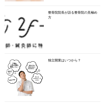
整骨院院長が語る整骨院の見極め
方
独立開業はいつから？