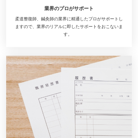
業界のプロがサポート
柔道整復師、鍼灸師の業界に精通したプロがサポートし
ますので、業界のリアルに即したサポートをおこないま
す。