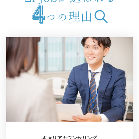
キャリアカウンセリング