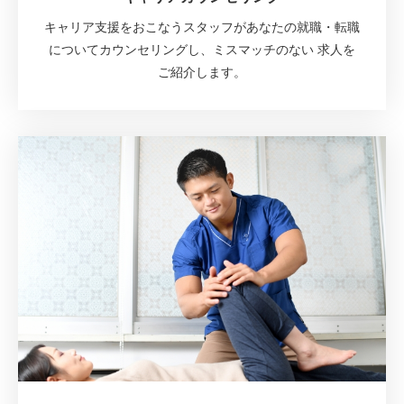
キャリア支援をおこなうスタッフがあなたの就職・転職
についてカウンセリングし、ミスマッチのない 求人を
ご紹介します。