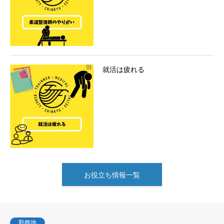
就活は疲れる
お役立ち情報一覧
勤務地