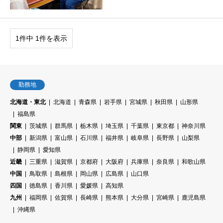
1件中 1件を表示
勤務地
北海道・東北
北海道
青森県
岩手県
宮城県
秋田県
山形県
福島県
関東
茨城県
群馬県
栃木県
埼玉県
千葉県
東京都
神奈川県
中部
新潟県
富山県
石川県
福井県
岐阜県
長野県
山梨県
静岡県
愛知県
近畿
三重県
滋賀県
京都府
大阪府
兵庫県
奈良県
和歌山県
中国
鳥取県
島根県
岡山県
広島県
山口県
四国
徳島県
香川県
愛媛県
高知県
九州
福岡県
佐賀県
長崎県
熊本県
大分県
宮崎県
鹿児島県
沖縄県