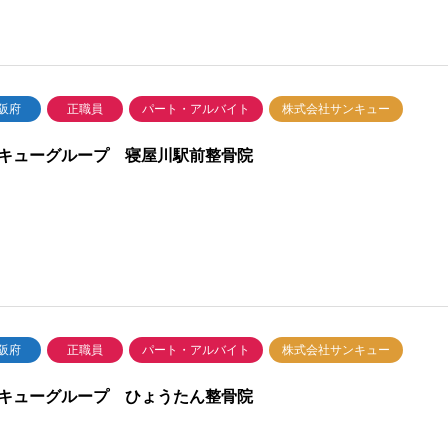
阪府
正職員
パート・アルバイト
株式会社サンキュー
キューグループ 寝屋川駅前整骨院
阪府
正職員
パート・アルバイト
株式会社サンキュー
キューグループ ひょうたん整骨院