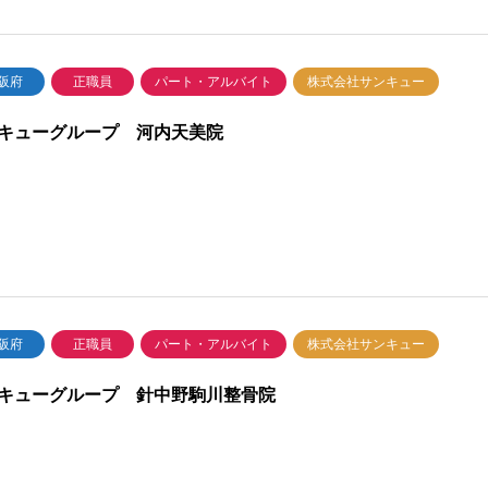
阪府
正職員
パート・アルバイト
株式会社サンキュー
キューグループ 河内天美院
阪府
正職員
パート・アルバイト
株式会社サンキュー
キューグループ 針中野駒川整骨院