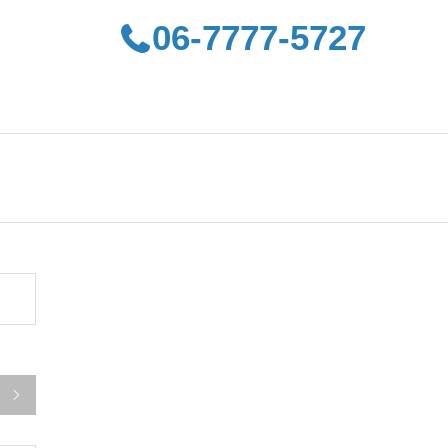
06-7777-5727
