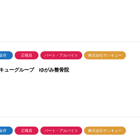
阪府
正職員
パート・アルバイト
株式会社サンキュー
キューグループ ゆがみ整骨院
阪府
正職員
パート・アルバイト
株式会社サンキュー