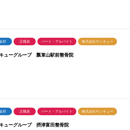
阪府
正職員
パート・アルバイト
株式会社サンキュー
キューグループ 瓢箪山駅前整骨院
阪府
正職員
パート・アルバイト
株式会社サンキュー
キューグループ 摂津富田整骨院