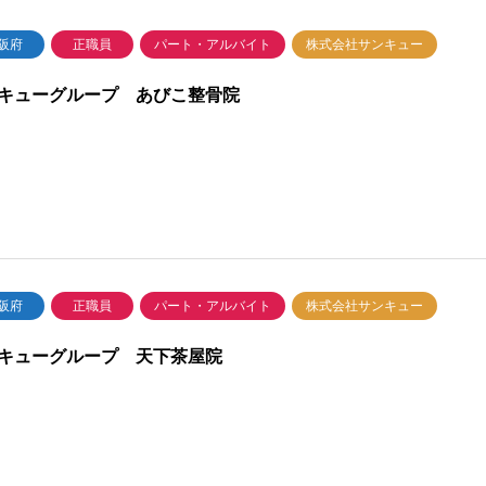
阪府
正職員
パート・アルバイト
株式会社サンキュー
キューグループ あびこ整骨院
阪府
正職員
パート・アルバイト
株式会社サンキュー
キューグループ 天下茶屋院