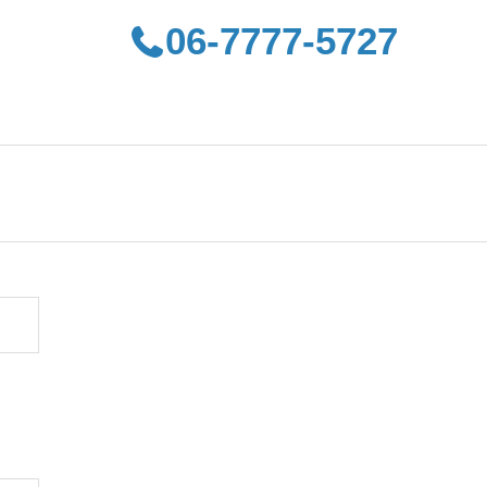
06-7777-5727