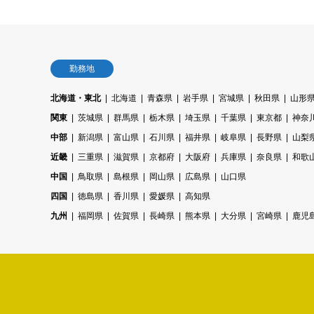
勤務地
北海道・東北
北海道
青森県
岩手県
宮城県
秋田県
山形
関東
茨城県
群馬県
栃木県
埼玉県
千葉県
東京都
神奈
中部
新潟県
富山県
石川県
福井県
岐阜県
長野県
山梨
近畿
三重県
滋賀県
京都府
大阪府
兵庫県
奈良県
和歌
中国
鳥取県
島根県
岡山県
広島県
山口県
四国
徳島県
香川県
愛媛県
高知県
九州
福岡県
佐賀県
長崎県
熊本県
大分県
宮崎県
鹿児